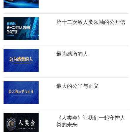
第十二次致人类领袖的公开信
最为感激的人
最大的公平与正义
《人类会》让我们一起守护人
类的未来