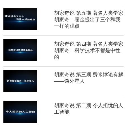
胡家奇说 第五期 著名人类学家
胡家奇：霍金提出了三个和我
一样的观点
胡家奇说 第四期 著名人类学家
胡家奇：科学技术不都是中性
的
胡家奇说 第三期 费米悖论有解
——谈外星人
胡家奇说 第二期 令人担忧的人
工智能