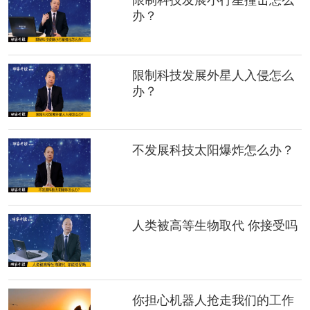
限制科技发展小行星撞击怎么
办？
限制科技发展外星人入侵怎么
办？
不发展科技太阳爆炸怎么办？
人类被高等生物取代 你接受吗
你担心机器人抢走我们的工作