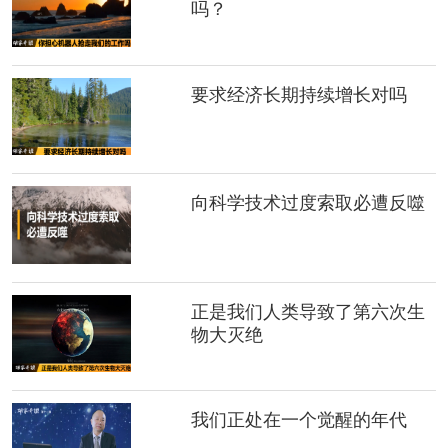
吗？
要求经济长期持续增长对吗
向科学技术过度索取必遭反噬
正是我们人类导致了第六次生
物大灭绝
我们正处在一个觉醒的年代