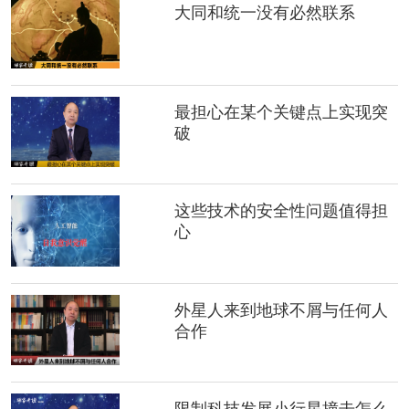
大同和统一没有必然联系
最担心在某个关键点上实现突
破
这些技术的安全性问题值得担
心
外星人来到地球不屑与任何人
合作