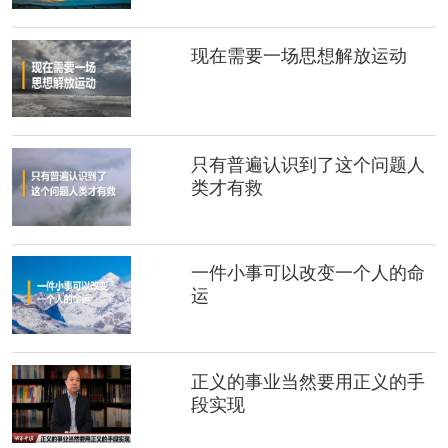
现在需要一场思想解放运动
只有普遍认识到了这个问题人
类才有救
一件小事可以改变一个人的命
运
正义的事业当然要用正义的手
段实现