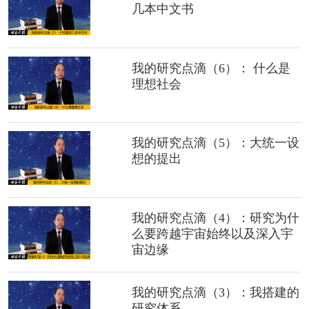
几本中文书
我的研究点滴（6）： 什么是
理想社会
我的研究点滴（5）：大统一设
想的提出
我的研究点滴（4）：研究为什
么要跨越宇宙始终以及深入宇
宙边缘
我的研究点滴（3）：我搭建的
研究体系