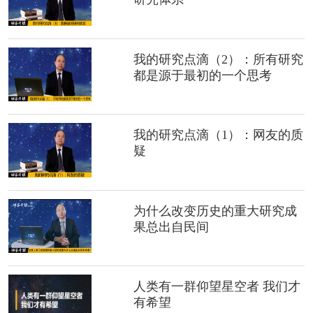
我的研究点滴（2）：所有研究
都是源于最初的一个思考
我的研究点滴（1）：网友的质
疑
为什么改变历史的重大研究成
果总出自民间
人类有一群仰望星空者 我们才
有希望