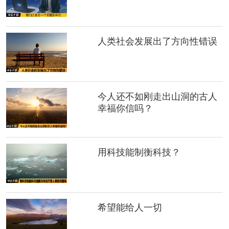
人类社会发展出了方向性错误
今人还不如刚走出山洞的古人
幸福你信吗？
用科技能制衡科技？
希望能给人一切