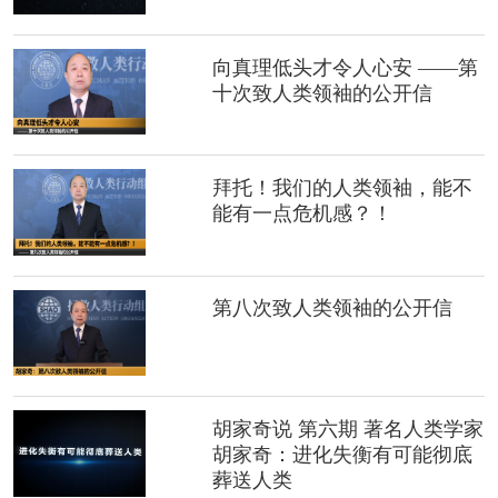
向真理低头才令人心安 ——第
十次致人类领袖的公开信
拜托！我们的人类领袖，能不
能有一点危机感？！
第八次致人类领袖的公开信
胡家奇说 第六期 著名人类学家
胡家奇：进化失衡有可能彻底
葬送人类