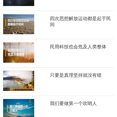
四次思想解放运动都是起于民
间
民用科技也会危及人类整体
只要是真理坚持就没有错
我们要做第一个吹哨人