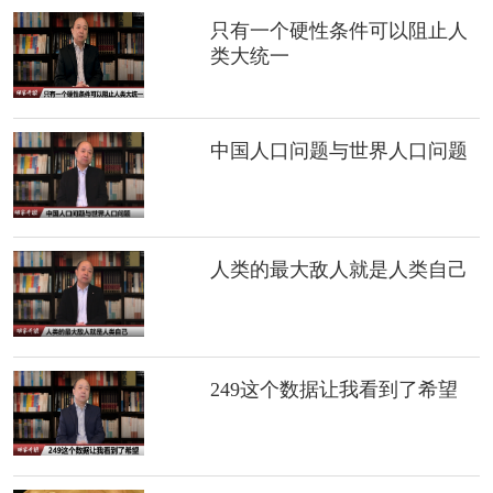
只有一个硬性条件可以阻止人
类大统一
中国人口问题与世界人口问题
人类的最大敌人就是人类自己
249这个数据让我看到了希望