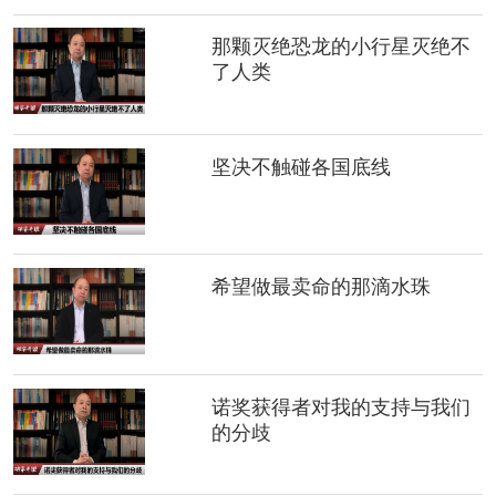
那颗灭绝恐龙的小行星灭绝不
了人类
坚决不触碰各国底线
希望做最卖命的那滴水珠
诺奖获得者对我的支持与我们
的分歧