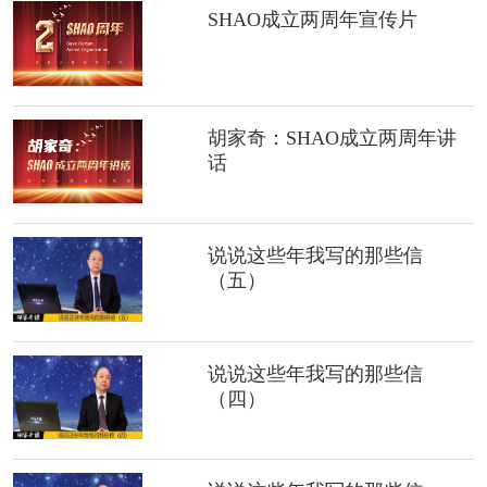
SHAO成立两周年宣传片
胡家奇：SHAO成立两周年讲
话
说说这些年我写的那些信
（五）
说说这些年我写的那些信
（四）