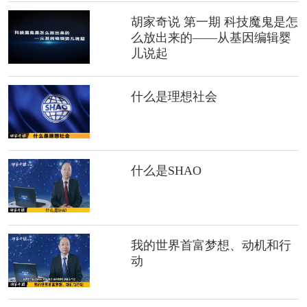
胡家奇说 第一期 科技魔鬼是怎
么放出来的——从基因编辑婴
儿说起
什么是理想社会
什么是SHAO
我的世界首富梦想、动机和行
动