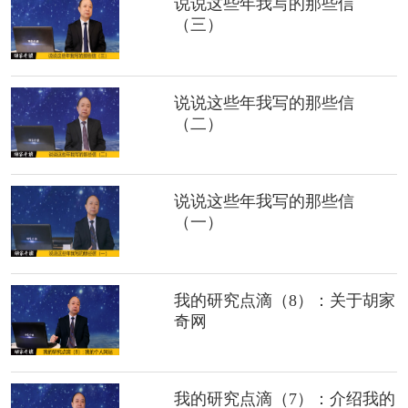
说说这些年我写的那些信
（三）
说说这些年我写的那些信
（二）
说说这些年我写的那些信
（一）
我的研究点滴（8）：关于胡家
奇网
我的研究点滴（7）：介绍我的