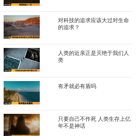
对科技的追求应该大过对生命
的追求？
人类的近亲正是灭绝于我们人
类
有矛就必有盾吗
只要自己不作死 人类生存上亿
年不是神话