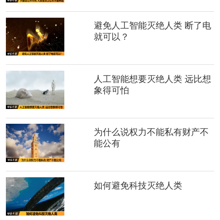
避免人工智能灭绝人类 断了电
就可以？
人工智能想要灭绝人类 远比想
象得可怕
为什么说权力不能私有财产不
能公有
如何避免科技灭绝人类